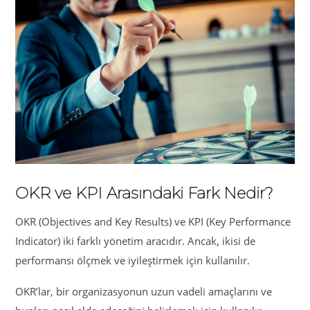
OKR ve KPI Arasındaki Fark Nedir?
OKR (Objectives and Key Results) ve KPI (Key Performance
Indicator) iki farklı yönetim aracıdır. Ancak, ikisi de
performansı ölçmek ve iyileştirmek için kullanılır.
OKR’lar, bir organizasyonun uzun vadeli amaçlarını ve