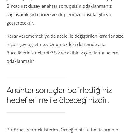
Birkaç üst düzey anahtar sonuç sizin odaklanmanızı
sağlayarak şirketinize ve ekiplerinize pusula gibi yol
gösterecektir.
Karar verememek ya da acele ile değiştirilen kararlar size
hiçbir şey öğretmez. Önümüzdeki dönemde ana
öncelikleriniz nelerdir? Siz ve ekibiniz çabalarını nelere
odaklanmalı?
Anahtar sonuçlar belirlediğiniz
hedefleri ne ile ölçeceğinizdir.
Bir örnek vermek isterim. Örneğin bir futbol takımının