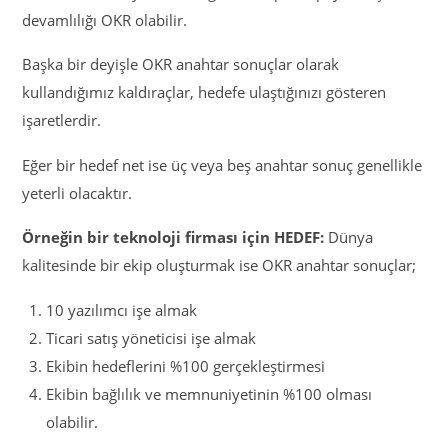
devamlılığı OKR olabilir.
Başka bir deyişle OKR anahtar sonuçlar olarak
kullandığımız kaldıraçlar, hedefe ulaştığınızı gösteren
işaretlerdir.
Eğer bir hedef net ise üç veya beş anahtar sonuç genellikle
yeterli olacaktır.
Örneğin bir teknoloji firması için HEDEF:
Dünya
kalitesinde bir ekip oluşturmak ise OKR anahtar sonuçlar;
10 yazılımcı işe almak
Ticari satış yöneticisi işe almak
Ekibin hedeflerini %100 gerçekleştirmesi
Ekibin bağlılık ve memnuniyetinin %100 olması
olabilir.