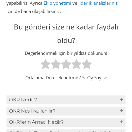
yapabiliriz. Ayrıca
Ekip yönetimi
ve
liderlik analizleriniz
için de bana ulaşabilirsiniz.
Bu gönderi size ne kadar faydalı
oldu?
Değerlendirmek için bir yıldıza dokunun!
Ortalama Derecelendirme
/ 5. Oy Sayısı:
OKR Nedir?
OKR Nasıl Kullanılır?
OKR'lerin Amacı Nedir?