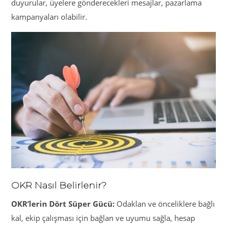
duyurular, üyelere gönderecekleri mesajlar, pazarlama
kampanyaları olabilir.
OKR Nasıl Belirlenir?
OKR’lerin Dört Süper Gücü:
Odaklan ve önceliklere bağlı
kal, ekip çalışması için bağlan ve uyumu sağla, hesap