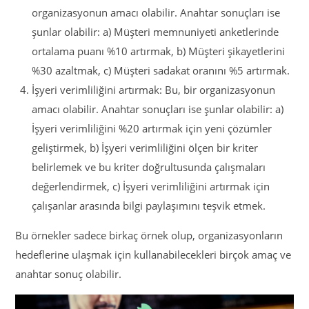
organizasyonun amacı olabilir. Anahtar sonuçları ise
şunlar olabilir: a) Müşteri memnuniyeti anketlerinde
ortalama puanı %10 artırmak, b) Müşteri şikayetlerini
%30 azaltmak, c) Müşteri sadakat oranını %5 artırmak.
İşyeri verimliliğini artırmak: Bu, bir organizasyonun
amacı olabilir. Anahtar sonuçları ise şunlar olabilir: a)
İşyeri verimliliğini %20 artırmak için yeni çözümler
geliştirmek, b) İşyeri verimliliğini ölçen bir kriter
belirlemek ve bu kriter doğrultusunda çalışmaları
değerlendirmek, c) İşyeri verimliliğini artırmak için
çalışanlar arasında bilgi paylaşımını teşvik etmek.
Bu örnekler sadece birkaç örnek olup, organizasyonların
hedeflerine ulaşmak için kullanabilecekleri birçok amaç ve
anahtar sonuç olabilir.