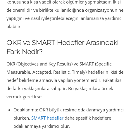
konusunda kısa vadeli olarak ölçümler yapmaktadır. İkisi
de önemlidir ve birlikte kullanıldığında organizasyonun ne
yaptığını ve nasıl iyileştirilebileceğini anlamanıza yardımcı
olabilir.
OKR ve SMART Hedefler Arasındaki
Fark Nedir?
OKR (Objectives and Key Results) ve SMART (Specific,
Measurable, Accepted, Realistic, Timely) hedeflerin ikisi de
hedef belirleme amacıyla yapılan yöntemlerdir. Fakat ikisi
de farklı yaklaşımlara sahiptir. Bu yaklaşımlara örnek
vermek gerekirse:
Odaklanma: OKR büyük resime odaklanmaya yardımcı
olurken,
SMART hedefler
daha spesifik hedeflere
odaklanmaya yardımcı olur.