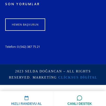
SON YORUMLAR
HEMEN BAŞVURUN
Telefon: 0 (542) 387 75 21
2023 SELDA DOĞANCAN – ALL RIGHTS
RESERVED. MARKETING
CLICKSUS DIGITAL
HIZLI RANDEVU AL
CANLI DESTEK