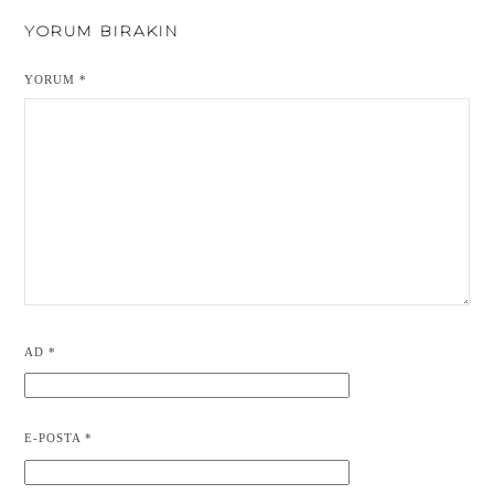
YORUM BIRAKIN
YORUM
*
AD
*
E-POSTA
*