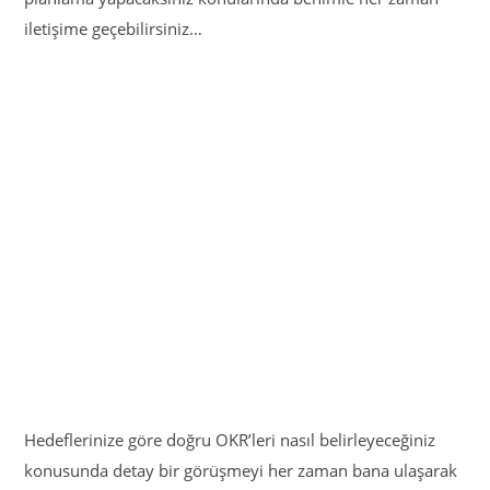
iletişime geçebilirsiniz…
Hedeflerinize göre doğru OKR’leri nasıl belirleyeceğiniz
konusunda detay bir görüşmeyi her zaman bana ulaşarak