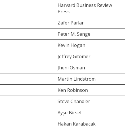
Harvard Business Review
Press
Zafer Parlar
Peter M. Senge
Kevin Hogan
Jeffrey Gitomer
Jheni Osman
Martin Lindstrom
Ken Robinson
Steve Chandler
Ayşe Birsel
Hakan Karabacak