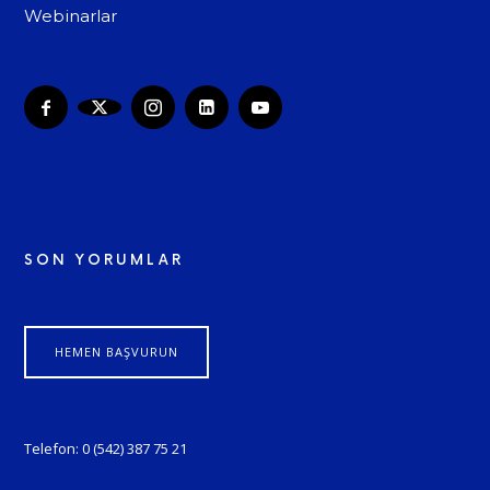
Webinarlar
SON YORUMLAR
HEMEN BAŞVURUN
Telefon: 0 (542) 387 75 21