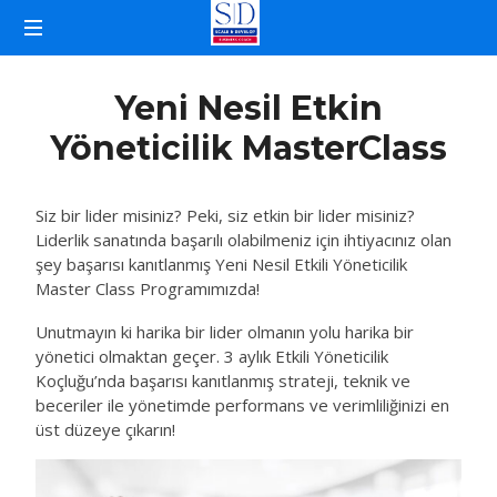
İŞLETME
KOÇLUĞU
Yeni Nesil Etkin
Yöneticilik MasterClass
Siz bir lider misiniz? Peki, siz etkin bir lider misiniz?
Liderlik sanatında başarılı olabilmeniz için ihtiyacınız olan
şey başarısı kanıtlanmış Yeni Nesil Etkili Yöneticilik
Master Class Programımızda!
Unutmayın ki harika bir lider olmanın yolu harika bir
yönetici olmaktan geçer. 3 aylık Etkili Yöneticilik
Koçluğu’nda başarısı kanıtlanmış strateji, teknik ve
beceriler ile yönetimde performans ve verimliliğinizi en
üst düzeye çıkarın!