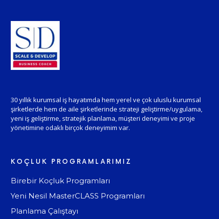
30 yıllık kurumsal iş hayatımda hem yerel ve çok uluslu kurumsal
şirketlerde hem de aile şirketlerinde strateji geliştirme/uygulama,
yeni iş geliştirme, stratejik planlama, müşteri deneyimi ve proje
yönetimine odaklı birçok deneyimim var.
KOÇLUK PROGRAMLARIMIZ
Birebir Koçluk Programları
Yeni Nesil MasterCLASS Programları
Planlama Çalıştayı