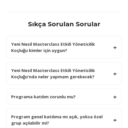
Sıkça Sorulan Sorular
Yeni Nesil Masterclass Etkili Yöneticilik
Koçluğu kimler için uygun?
Yeni Nesil Masterclass Etkili Yöneticilik
Koçluğu'nda neler yapmam gerekecek?
Programa katılım zorunlu mu?
Program genel katılıma mı açık, yoksa özel
grup açılabilir mi?