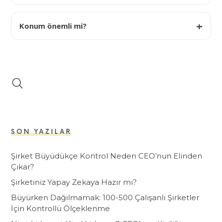
Konum önemli mi?
SON YAZILAR
Şirket Büyüdükçe Kontrol Neden CEO’nun Elinden
Çıkar?
Şirketiniz Yapay Zekaya Hazır mı?
Büyürken Dağılmamak: 100-500 Çalışanlı Şirketler
İçin Kontrollü Ölçeklenme