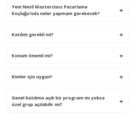
Yeni Nesil Masterclass Pazarlama
Koçluğu'nda neler yapmam gerekecek?
Katılım gerekli mi?
Konum önemli mi?
Kimler için uygun?
Genel katılıma açık bir program mı yoksa
özel grup açılabilir mi?