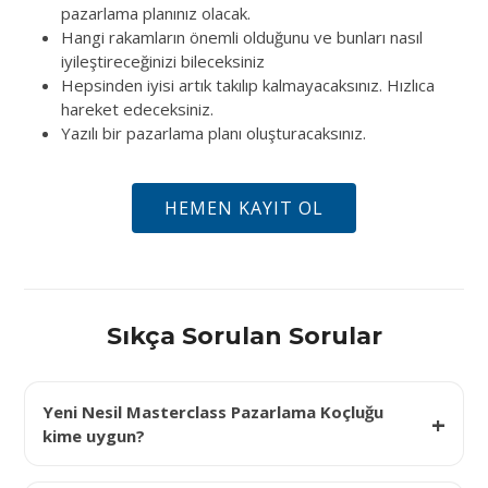
pazarlama planınız olacak.
Hangi rakamların önemli olduğunu ve bunları nasıl
iyileştireceğinizi bileceksiniz
Hepsinden iyisi artık takılıp kalmayacaksınız. Hızlıca
hareket edeceksiniz.
Yazılı bir pazarlama planı oluşturacaksınız.
HEMEN KAYIT OL
Sıkça Sorulan Sorular
Yeni Nesil Masterclass Pazarlama Koçluğu
kime uygun?