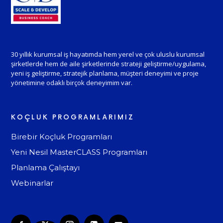
30 yıllık kurumsal iş hayatımda hem yerel ve çok uluslu kurumsal
şirketlerde hem de aile şirketlerinde strateji geliştirme/uygulama,
yeni iş geliştirme, stratejik planlama, müşteri deneyimi ve proje
yönetimine odaklı birçok deneyimim var.
KOÇLUK PROGRAMLARIMIZ
Birebir Koçluk Programları
Yeni Nesil MasterCLASS Programları
Planlama Çalıştayı
Webinarlar