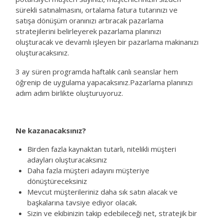
sürekli satınalmasını, ortalama fatura tutarınızı ve
satışa dönüşüm oranınızı artıracak pazarlama
stratejilerini belirleyerek pazarlama planınızı
oluşturacak ve devamlı işleyen bir pazarlama makinanızı
oluşturacaksınız.
3 ay süren programda haftalık canlı seanslar hem
öğrenip de uygulama yapacaksınız.Pazarlama planınızı
adım adım birlikte oluşturuyoruz.
Ne kazanacaksınız?
Birden fazla kaynaktan tutarlı, nitelikli müşteri
adayları oluşturacaksınız
Daha fazla müşteri adayını müşteriye
dönüştüreceksiniz
Mevcut müşterileriniz daha sık satın alacak ve
başkalarına tavsiye ediyor olacak.
Sizin ve ekibinizin takip edebileceği net, stratejik bir