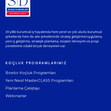
30 yıllık kurumsal iş hayatımda hem yerel ve çok uluslu kurumsal
şirketlerde hem de aile şirketlerinde strateji geliştirme/uygulama,
yeni iş geliştirme, stratejik planlama, müşteri deneyimi ve proje
yönetimine odaklı birçok deneyimim var.
KOÇLUK PROGRAMLARIMIZ
Birebir Koçluk Programları
Yeni Nesil MasterCLASS Programları
Planlama Çalıştayı
Webinarlar