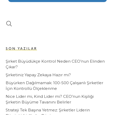
SON YAZILAR
Şirket Büyüdükçe Kontrol Neden CEO’nun Elinden
Çıkar?
Şirketiniz Yapay Zekaya Hazır mı?
Büyürken Dağılmamak: 100-500 Çalışanlı Şirketler
İçin Kontrollü Ölçeklenme
Nice Lider mi, Kind Lider mi? CEO’nun Kişiliği
Şirketin Büyüme Tavanını Belirler
Strateji Tek Başına Yetmez: Şirketler Liderin