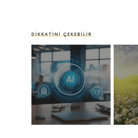
DIKKATINI ÇEKEBILIR