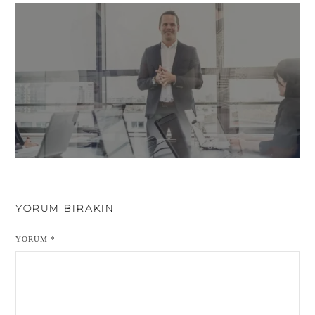
YORUM BIRAKIN
YORUM
*