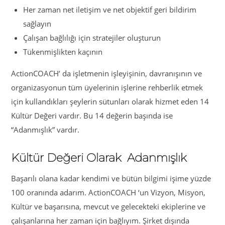
Her zaman net iletişim ve net objektif geri bildirim
sağlayın
Çalışan bağlılığı için stratejiler oluşturun
Tükenmişlikten kaçının
ActionCOACH’ da işletmenin işleyişinin, davranışının ve
organizasyonun tüm üyelerinin işlerine rehberlik etmek
için kullandıkları şeylerin sütunları olarak hizmet eden 14
Kültür Değeri vardır. Bu 14 değerin başında ise
“Adanmışlık” vardır.
Kültür Değeri Olarak Adanmışlık
Başarılı olana kadar kendimi ve bütün bilgimi işime yüzde
100 oranında adarım. ActionCOACH ‘un Vizyon, Misyon,
Kültür ve başarısına, mevcut ve gelecekteki ekiplerine ve
çalışanlarına her zaman için bağlıyım. Şirket dışında