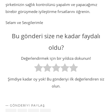
şirketinizin sağlık kontrolünü yapalım ve yapacağımız
birebir görüşmede iyileştirme fırsatlarını öğrenin.
Selam ve Sevgilerimle
Bu gönderi size ne kadar faydalı
oldu?
Değerlendirmek için bir yıldıza dokunun!
Şimdiye kadar oy yok! Bu gönderiyi ilk değerlendiren siz
olun.
GÖNDERIYI PAYLAŞ