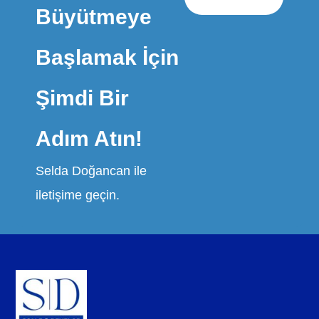
Büyütmeye
Başlamak İçin
Şimdi Bir
Adım Atın!
Selda Doğancan ile
iletişime geçin.