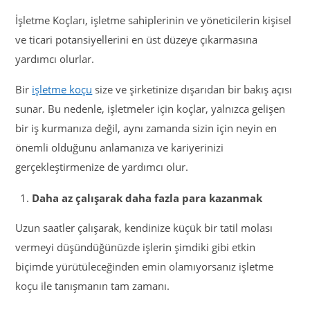
İşletme Koçları, işletme sahiplerinin ve yöneticilerin kişisel
ve ticari potansiyellerini en üst düzeye çıkarmasına
yardımcı olurlar.
Bir
işletme koçu
size ve şirketinize dışarıdan bir bakış açısı
sunar. Bu nedenle, işletmeler için koçlar, yalnızca gelişen
bir iş kurmanıza değil, aynı zamanda sizin için neyin en
önemli olduğunu anlamanıza ve kariyerinizi
gerçekleştirmenize de yardımcı olur.
Daha az çalışarak daha fazla para kazanmak
Uzun saatler çalışarak, kendinize küçük bir tatil molası
vermeyi düşündüğünüzde işlerin şimdiki gibi etkin
biçimde yürütüleceğinden emin olamıyorsanız işletme
koçu ile tanışmanın tam zamanı.