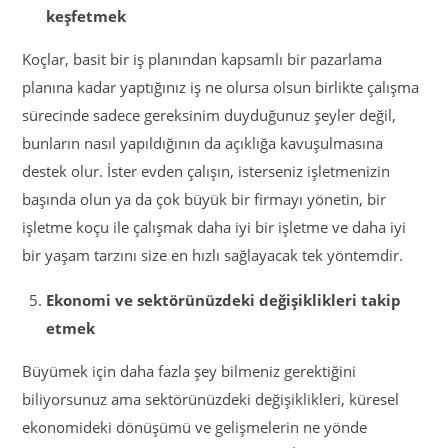
keşfetmek
Koçlar, basit bir iş planından kapsamlı bir pazarlama
planına kadar yaptığınız iş ne olursa olsun birlikte çalışma
sürecinde sadece gereksinim duyduğunuz şeyler değil,
bunların nasıl yapıldığının da açıklığa kavuşulmasına
destek olur. İster evden çalışın, isterseniz işletmenizin
başında olun ya da çok büyük bir firmayı yönetin, bir
işletme koçu ile çalışmak daha iyi bir işletme ve daha iyi
bir yaşam tarzını size en hızlı sağlayacak tek yöntemdir.
Ekonomi ve sektörünüzdeki değişiklikleri takip
etmek
Büyümek için daha fazla şey bilmeniz gerektiğini
biliyorsunuz ama sektörünüzdeki değişiklikleri, küresel
ekonomideki dönüşümü ve gelişmelerin ne yönde