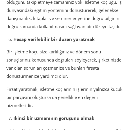
olduğunu takip etmeye zamanınız yok. İşletme koçluğu, iş
dünyasındaki eğitim yöntemini dönüştürerek; geleneksel
danışmanlık, kitaplar ve seminerler yerine doğru bilginin
doğru zamanda kullanılmasını sağlayan bir düzeye taşıdı.
Hesap verilebilir bir düzen yaratmak
Bir işletme koçu size karlılığınız ve dönem sonu
sonuçlarınız konusunda doğruları söyleyerek, şirketinizde
var olan sorunları çözmenize ve bunları fırsata
dönüştürmenize yardımcı olur.
Fırsat yaratmak, işletme koçlarının işlerinin yalnızca küçük
bir parçasını oluştursa da genellikle en değerli
hizmetleridir.
İkinci bir uzmanının görüşünü almak