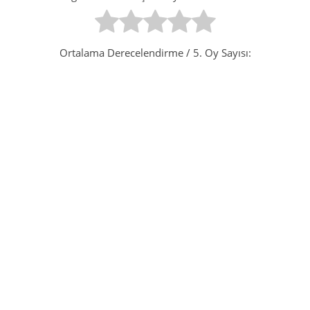
Ortalama Derecelendirme
/ 5. Oy Sayısı: