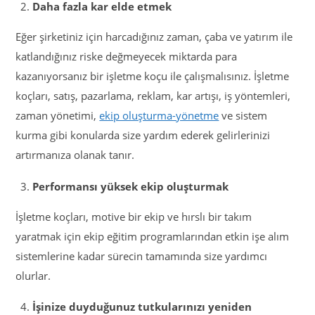
Daha fazla kar elde etmek
Eğer şirketiniz için harcadığınız zaman, çaba ve yatırım ile
katlandığınız riske değmeyecek miktarda para
kazanıyorsanız bir işletme koçu ile çalışmalısınız. İşletme
koçları, satış, pazarlama, reklam, kar artışı, iş yöntemleri,
zaman yönetimi,
ekip oluşturma-yönetme
ve sistem
kurma gibi konularda size yardım ederek gelirlerinizi
artırmanıza olanak tanır.
Performansı yüksek ekip oluşturmak
İşletme koçları, motive bir ekip ve hırslı bir takım
yaratmak için ekip eğitim programlarından etkin işe alım
sistemlerine kadar sürecin tamamında size yardımcı
olurlar.
İşinize duyduğunuz tutkularınızı yeniden