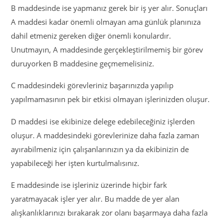
B maddesinde ise yapmanız gerek bir iş yer alır. Sonuçları
A maddesi kadar önemli olmayan ama günlük planınıza
dahil etmeniz gereken diğer önemli konulardır.
Unutmayın, A maddesinde gerçekleştirilmemiş bir görev
duruyorken B maddesine geçmemelisiniz.
C maddesindeki görevleriniz başarınızda yapılıp
yapılmamasının pek bir etkisi olmayan işlerinizden oluşur.
D maddesi ise ekibinize delege edebileceğiniz işlerden
oluşur. A maddesindeki görevlerinize daha fazla zaman
ayırabilmeniz için çalışanlarınızın ya da ekibinizin de
yapabileceği her işten kurtulmalısınız.
E maddesinde ise işleriniz üzerinde hiçbir fark
yaratmayacak işler yer alır. Bu madde de yer alan
alışkanlıklarınızı bırakarak zor olanı başarmaya daha fazla