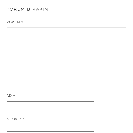
YORUM BIRAKIN
YORUM
*
AD
*
E-POSTA
*