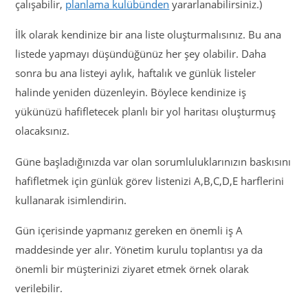
çalışabilir,
planlama kulübünden
yararlanabilirsiniz.)
İlk olarak kendinize bir ana liste oluşturmalısınız. Bu ana
listede yapmayı düşündüğünüz her şey olabilir. Daha
sonra bu ana listeyi aylık, haftalık ve günlük listeler
halinde yeniden düzenleyin. Böylece kendinize iş
yükünüzü hafifletecek planlı bir yol haritası oluşturmuş
olacaksınız.
Güne başladığınızda var olan sorumluluklarınızın baskısını
hafifletmek için günlük görev listenizi A,B,C,D,E harflerini
kullanarak isimlendirin.
Gün içerisinde yapmanız gereken en önemli iş A
maddesinde yer alır. Yönetim kurulu toplantısı ya da
önemli bir müşterinizi ziyaret etmek örnek olarak
verilebilir.