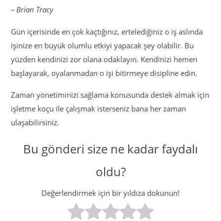
– Brian Tracy
Gün içerisinde en çok kaçtığınız, ertelediğiniz o iş aslında
işinize en büyük olumlu etkiyi yapacak şey olabilir. Bu
yüzden kendinizi zor olana odaklayın. Kendinizi hemen
başlayarak, oyalanmadan o işi bitirmeye disipline edin.
Zaman yönetiminizi sağlama konusunda destek almak için
işletme koçu ile çalışmak isterseniz bana her zaman
ulaşabilirsiniz.
Bu gönderi size ne kadar faydalı
oldu?
Değerlendirmek için bir yıldıza dokunun!