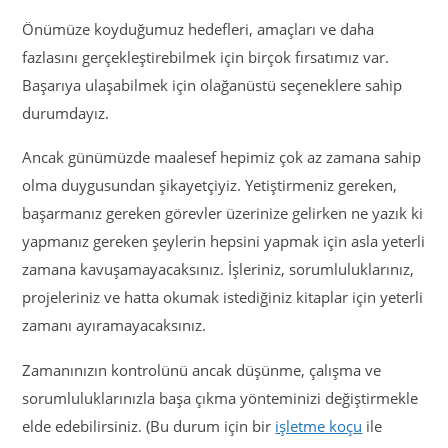
Önümüze koyduğumuz hedefleri, amaçları ve daha
fazlasını gerçekleştirebilmek için birçok fırsatımız var.
Başarıya ulaşabilmek için olağanüstü seçeneklere sahip
durumdayız.
Ancak günümüzde maalesef hepimiz çok az zamana sahip
olma duygusundan şikayetçiyiz. Yetiştirmeniz gereken,
başarmanız gereken görevler üzerinize gelirken ne yazık ki
yapmanız gereken şeylerin hepsini yapmak için asla yeterli
zamana kavuşamayacaksınız. İşleriniz, sorumluluklarınız,
projeleriniz ve hatta okumak istediğiniz kitaplar için yeterli
zamanı ayıramayacaksınız.
Zamanınızın kontrolünü ancak düşünme, çalışma ve
sorumluluklarınızla başa çıkma yönteminizi değiştirmekle
elde edebilirsiniz. (Bu durum için bir
işletme koçu
ile