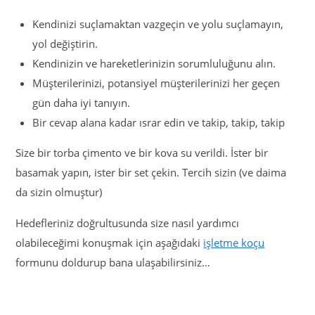
Kendinizi suçlamaktan vazgeçin ve yolu suçlamayın,
yol değiştirin.
Kendinizin ve hareketlerinizin sorumluluğunu alın.
Müşterilerinizi, potansiyel müşterilerinizi her geçen
gün daha iyi tanıyın.
Bir cevap alana kadar ısrar edin ve takip, takip, takip
Size bir torba çimento ve bir kova su verildi. İster bir
basamak yapın, ister bir set çekin. Tercih sizin (ve daima
da sizin olmuştur)
Hedefleriniz doğrultusunda size nasıl yardımcı
olabileceğimi konuşmak için aşağıdaki
işletme koçu
formunu doldurup bana ulaşabilirsiniz…