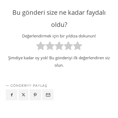
Bu gönderi size ne kadar faydalı
oldu?
Değerlendirmek için bir yıldıza dokunun!
Şimdiye kadar oy yok! Bu gönderiyi ilk değerlendiren siz
olun.
GÖNDERIYI PAYLAŞ