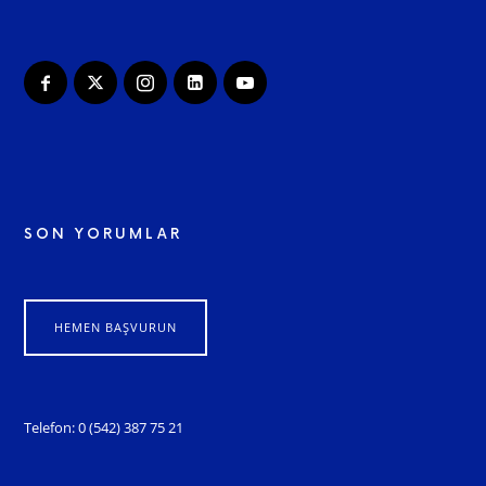
SON YORUMLAR
HEMEN BAŞVURUN
Telefon: 0 (542) 387 75 21