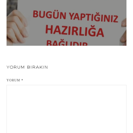
YORUM BIRAKIN
YORUM
*