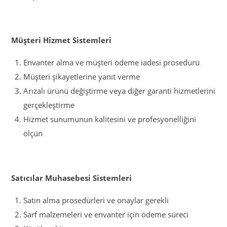
Müşteri Hizmet Sistemleri
Envanter alma ve müşteri ödeme iadesi prosedürü
Müşteri şikayetlerine yanıt verme
Arızalı ürünü değiştirme veya diğer garanti hizmetlerini
gerçekleştirme
Hizmet sunumunun kalitesini ve profesyonelliğini
ölçün
Satıcılar Muhasebesi Sistemleri
Satın alma prosedürleri ve onaylar gerekli
Sarf malzemeleri ve envanter için ödeme süreci