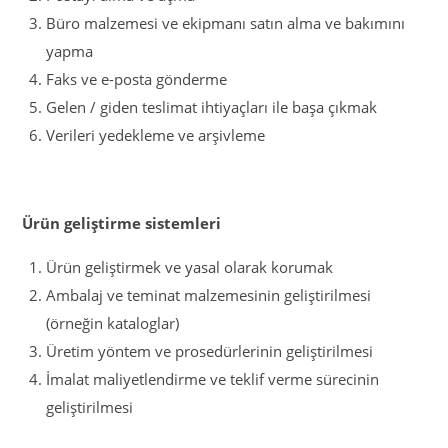
Büro malzemesi ve ekipmanı satın alma ve bakımını
yapma
Faks ve e-posta gönderme
Gelen / giden teslimat ihtiyaçları ile başa çıkmak
Verileri yedekleme ve arşivleme
Ürün geliştirme sistemleri
Ürün geliştirmek ve yasal olarak korumak
Ambalaj ve teminat malzemesinin geliştirilmesi
(örneğin kataloglar)
Üretim yöntem ve prosedürlerinin geliştirilmesi
İmalat maliyetlendirme ve teklif verme sürecinin
geliştirilmesi