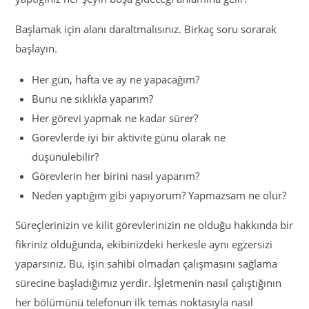
Başlamak için alanı daraltmalısınız. Birkaç soru sorarak
başlayın.
Her gün, hafta ve ay ne yapacağım?
Bunu ne sıklıkla yaparım?
Her görevi yapmak ne kadar sürer?
Görevlerde iyi bir aktivite günü olarak ne
düşünülebilir?
Görevlerin her birini nasıl yaparım?
Neden yaptığım gibi yapıyorum? Yapmazsam ne olur?
Süreçlerinizin ve kilit görevlerinizin ne olduğu hakkında bir
fikriniz olduğunda, ekibinizdeki herkesle aynı egzersizi
yaparsınız. Bu, işin sahibi olmadan çalışmasını sağlama
sürecine başladığımız yerdir. İşletmenin nasıl çalıştığının
her bölümünü telefonun ilk temas noktasıyla nasıl