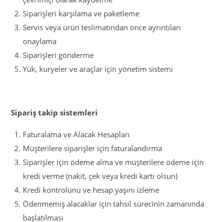
Siparişleri karşılama ve paketleme
Servis veya ürün teslimatından önce ayrıntıları
onaylama
Siparişleri gönderme
Yük, kuryeler ve araçlar için yönetim sistemi
Sipariş takip sistemleri
Faturalama ve Alacak Hesapları
Müşterilere siparişler için faturalandırma
Siparişler için ödeme alma ve müşterilere ödeme için
kredi verme (nakit, çek veya kredi kartı olsun)
Kredi kontrolünü ve hesap yaşını izleme
Ödenmemiş alacaklar için tahsil sürecinin zamanında
başlatılması