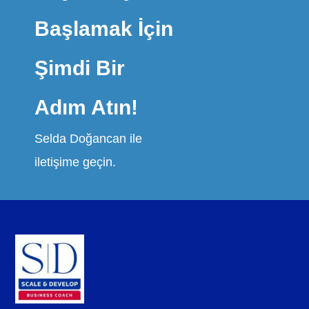
Başlamak İçin
Şimdi Bir
Adım Atın!
Selda Doğancan ile
iletişime geçin.