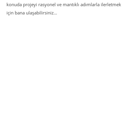
konuda projeyi rasyonel ve mantıklı adımlarla ilerletmek
için bana ulaşabilirsiniz…