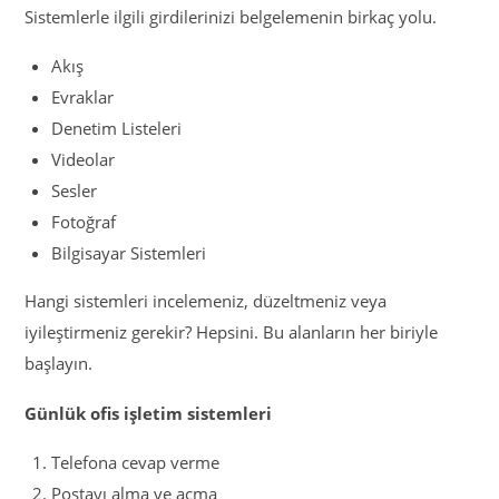
Sistemlerle ilgili girdilerinizi belgelemenin birkaç yolu.
Akış
Evraklar
Denetim Listeleri
Videolar
Sesler
Fotoğraf
Bilgisayar Sistemleri
Hangi sistemleri incelemeniz, düzeltmeniz veya
iyileştirmeniz gerekir? Hepsini. Bu alanların her biriyle
başlayın.
Günlük ofis işletim sistemleri
Telefona cevap verme
Postayı alma ve açma