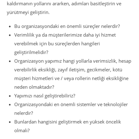
kaldırmanın yollarını ararken, adımları basitleştirin ve
yürütmeyi geliştirin.
Bu organizasyondaki en önemli süreçler nelerdir?
Verimlilik ya da müşterilerimize daha iyi hizmet
verebilmek için bu süreçlerden hangileri
geliştirilmelidir?
Organizasyon yapımız hangi yollarla verimsizlik, hesap
verebilirlik eksikliği, zayıf iletişim, gecikmeler, kötü
müşteri hizmetleri ve / veya rollerin netliği eksikliğine
neden olmaktadır?
Yapımızı nasıl geliştirebiliriz?
Organizasyondaki en önemli sistemler ve teknolojiler
nelerdir?
Bunlardan hangisini geliştirmek en yüksek öncelik
olmalı?