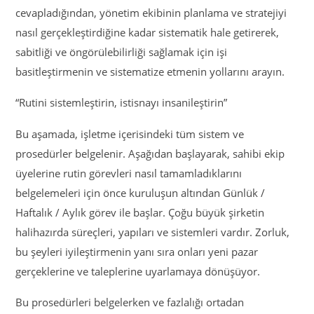
cevapladığından, yönetim ekibinin planlama ve stratejiyi
nasıl gerçekleştirdiğine kadar sistematik hale getirerek,
sabitliği ve öngörülebilirliği sağlamak için işi
basitleştirmenin ve sistematize etmenin yollarını arayın.
“Rutini sistemleştirin, istisnayı insanileştirin”
Bu aşamada, işletme içerisindeki tüm sistem ve
prosedürler belgelenir. Aşağıdan başlayarak, sahibi ekip
üyelerine rutin görevleri nasıl tamamladıklarını
belgelemeleri için önce kuruluşun altından Günlük /
Haftalık / Aylık görev ile başlar. Çoğu büyük şirketin
halihazırda süreçleri, yapıları ve sistemleri vardır. Zorluk,
bu şeyleri iyileştirmenin yanı sıra onları yeni pazar
gerçeklerine ve taleplerine uyarlamaya dönüşüyor.
Bu prosedürleri belgelerken ve fazlalığı ortadan