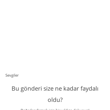
Sevgiler
Bu gönderi size ne kadar faydalı
oldu?