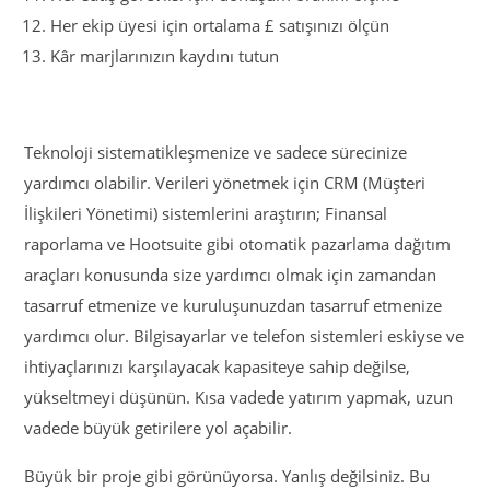
Her ekip üyesi için ortalama £ satışınızı ölçün
Kâr marjlarınızın kaydını tutun
Teknoloji sistematikleşmenize ve sadece sürecinize
yardımcı olabilir. Verileri yönetmek için CRM (Müşteri
İlişkileri Yönetimi) sistemlerini araştırın; Finansal
raporlama ve Hootsuite gibi otomatik pazarlama dağıtım
araçları konusunda size yardımcı olmak için zamandan
tasarruf etmenize ve kuruluşunuzdan tasarruf etmenize
yardımcı olur. Bilgisayarlar ve telefon sistemleri eskiyse ve
ihtiyaçlarınızı karşılayacak kapasiteye sahip değilse,
yükseltmeyi düşünün. Kısa vadede yatırım yapmak, uzun
vadede büyük getirilere yol açabilir.
Büyük bir proje gibi görünüyorsa. Yanlış değilsiniz. Bu