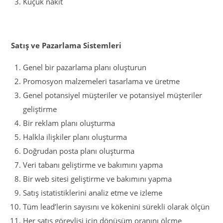
Küçük nakit
Satış ve Pazarlama Sistemleri
Genel bir pazarlama planı oluşturun
Promosyon malzemeleri tasarlama ve üretme
Genel potansiyel müşteriler ve potansiyel müşteriler
geliştirme
Bir reklam planı oluşturma
Halkla ilişkiler planı oluşturma
Doğrudan posta planı oluşturma
Veri tabanı geliştirme ve bakımını yapma
Bir web sitesi geliştirme ve bakımını yapma
Satış istatistiklerini analiz etme ve izleme
Tüm lead’lerin sayısını ve kökenini sürekli olarak ölçün
Her satış görevlisi için dönüşüm oranını ölçme