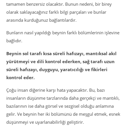
tamamen benzersiz olacaktır. Bunun nedeni, bir birey
olarak saklayacağınız farklı bilgi parçaları ve bunlar
arasında kurduğunuz bağlantılardır.
Bunların nasıl yapıldığı beynin farklı bölümlerinin işlevine
bağlıdır.
Beynin sol tarafı kısa süreli hafızayı, mantıksal akıl
yürütmeyi ve dili kontrol ederken, sağ tarafı uzun
süreli hafızayı, duyguyu, yaratıcılığı ve fikirleri
kontrol eder.
Çoğu insan diğerine karşı hata yapacaktır. Bu, bazı
insanların düşünme tarzlarında daha gerçekçi ve mantıklı,
bazılarının ise daha görsel ve sezgisel olduğu anlamına
gelir. Ve beynin her iki bölümünü de meşgul etmek, esnek
düşünmeyi ve uyarlanabilirliği geliştirir.