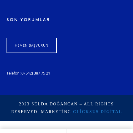
SON YORUMLAR
HEMEN BAŞVURUN
Telefon: 0 (542) 387 75 21
2023 SELDA DOĞANCAN – ALL RIGHTS
RESERVED. MARKETING
CLICKSUS DIGITAL