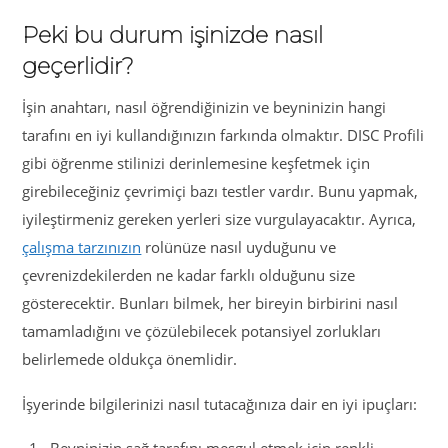
Peki bu durum işinizde nasıl
geçerlidir?
İşin anahtarı, nasıl öğrendiğinizin ve beyninizin hangi
tarafını en iyi kullandığınızın farkında olmaktır. DISC Profili
gibi öğrenme stilinizi derinlemesine keşfetmek için
girebileceğiniz çevrimiçi bazı testler vardır. Bunu yapmak,
iyileştirmeniz gereken yerleri size vurgulayacaktır. Ayrıca,
çalışma tarzınızın
rolünüze nasıl uyduğunu ve
çevrenizdekilerden ne kadar farklı olduğunu size
gösterecektir. Bunları bilmek, her bireyin birbirini nasıl
tamamladığını ve çözülebilecek potansiyel zorlukları
belirlemede oldukça önemlidir.
İşyerinde bilgilerinizi nasıl tutacağınıza dair en iyi ipuçları: