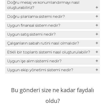
Doğru mesaj ve konumlandırmayı nasıl
oluşturabiliriz?
Doğru planlama sistemi nedir?
Uygun finansal sistem nedir?
Uygun satış sistemi nedir?
Çalışanların sabah rutini nasıl olmalıdır?
Etkili bir toplantı sistemi nasıl oluşturulabilir?
Uygun işe alım sistemi nedir?
Uygun ekip yönetimi sistemi nedir?
Bu gönderi size ne kadar faydalı
oldu?