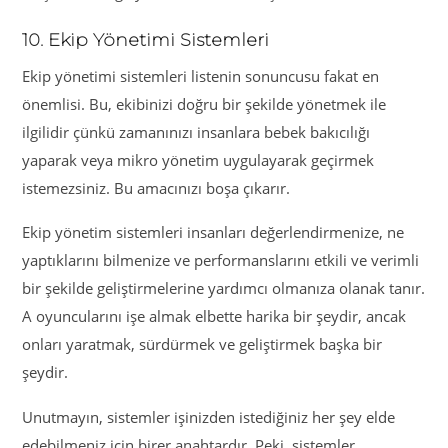
10. Ekip Yönetimi Sistemleri
Ekip yönetimi sistemleri listenin sonuncusu fakat en
önemlisi. Bu, ekibinizi doğru bir şekilde yönetmek ile
ilgilidir çünkü zamanınızı insanlara bebek bakıcılığı
yaparak veya mikro yönetim uygulayarak geçirmek
istemezsiniz. Bu amacınızı boşa çıkarır.
Ekip yönetim sistemleri insanları değerlendirmenize, ne
yaptıklarını bilmenize ve performanslarını etkili ve verimli
bir şekilde geliştirmelerine yardımcı olmanıza olanak tanır.
A oyuncularını işe almak elbette harika bir şeydir, ancak
onları yaratmak, sürdürmek ve geliştirmek başka bir
şeydir.
Unutmayın, sistemler işinizden istediğiniz her şey elde
edebilmeniz için birer anahtardır. Peki, sistemler