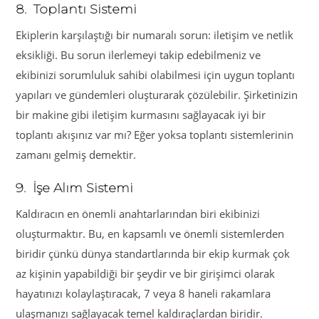
8. Toplantı Sistemi
Ekiplerin karşılaştığı bir numaralı sorun: iletişim ve netlik
eksikliği. Bu sorun ilerlemeyi takip edebilmeniz ve
ekibinizi sorumluluk sahibi olabilmesi için uygun toplantı
yapıları ve gündemleri oluşturarak çözülebilir. Şirketinizin
bir makine gibi iletişim kurmasını sağlayacak iyi bir
toplantı akışınız var mı? Eğer yoksa toplantı sistemlerinin
zamanı gelmiş demektir.
9. İşe Alım Sistemi
Kaldıracın en önemli anahtarlarından biri ekibinizi
oluşturmaktır. Bu, en kapsamlı ve önemli sistemlerden
biridir çünkü dünya standartlarında bir ekip kurmak çok
az kişinin yapabildiği bir şeydir ve bir girişimci olarak
hayatınızı kolaylaştıracak, 7 veya 8 haneli rakamlara
ulaşmanızı sağlayacak temel kaldıraçlardan biridir.