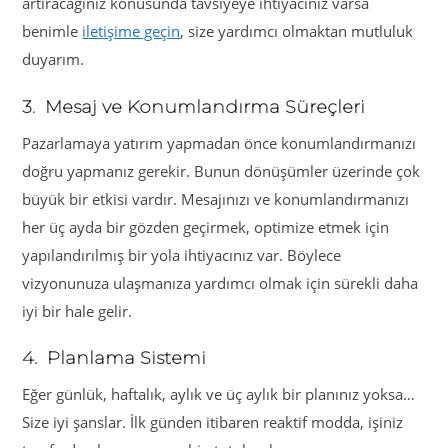
artıracağınız konusunda tavsiyeye ihtiyacınız varsa
benimle
iletişime geçin
, size yardımcı olmaktan mutluluk
duyarım.
3. Mesaj ve Konumlandırma Süreçleri
Pazarlamaya yatırım yapmadan önce konumlandırmanızı
doğru yapmanız gerekir. Bunun dönüşümler üzerinde çok
büyük bir etkisi vardır. Mesajınızı ve konumlandırmanızı
her üç ayda bir gözden geçirmek, optimize etmek için
yapılandırılmış bir yola ihtiyacınız var. Böylece
vizyonunuza ulaşmanıza yardımcı olmak için sürekli daha
iyi bir hale gelir.
4. Planlama Sistemi
Eğer günlük, haftalık, aylık ve üç aylık bir planınız yoksa…
Size iyi şanslar. İlk günden itibaren reaktif modda, işiniz