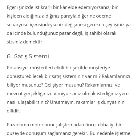
Eğer işinizde istikrarlı bir kâr elde edemiyorsanız, bir
kişiden aldığınız aldığınız parayla diğerine ödeme
senaryosu içerisindeyseniz değişmesi gereken şey işiniz ya
da içinde bulunduğunuz pazar değil, iş sahibi olarak
sizsiniz demektir.
6. Satış Sistemi
Potansiyel müşterileri etkili bir şekilde müşteriye
dönüştürebilecek bir satış sisteminiz var mı? Rakamlarınızı
biliyor musunuz? Gelişiyor musunu? Rakamlarınızı ve
mevcut gerçekliğinizi bilmiyorsanız olmak istediğiniz yere
nasıl ulaşabilirsiniz? Unutmayın, rakamlar iş dünyasının
dilidir.
Pazarlama motorlarını çalıştırmadan önce, daha iyi bir
düzeyde dönüşüm sağlamanız gerekir. Bu nedenle işletme