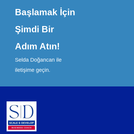
Başlamak İçin
Şimdi Bir
Adım Atın!
Selda Doğancan ile
iletişime geçin.