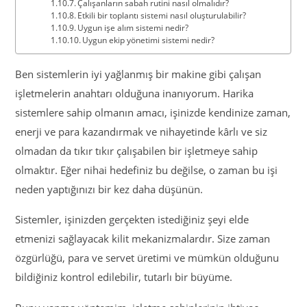
Çalışanların sabah rutini nasıl olmalıdır?
Etkili bir toplantı sistemi nasıl oluşturulabilir?
Uygun işe alım sistemi nedir?
Uygun ekip yönetimi sistemi nedir?
Ben sistemlerin iyi yağlanmış bir makine gibi çalışan
işletmelerin anahtarı olduğuna inanıyorum. Harika
sistemlere sahip olmanın amacı, işinizde kendinize zaman,
enerji ve para kazandırmak ve nihayetinde kârlı ve siz
olmadan da tıkır tıkır çalışabilen bir işletmeye sahip
olmaktır. Eğer nihai hedefiniz bu değilse, o zaman bu işi
neden yaptığınızı bir kez daha düşünün.
Sistemler, işinizden gerçekten istediğiniz şeyi elde
etmenizi sağlayacak kilit mekanizmalardır. Size zaman
özgürlüğü, para ve servet üretimi ve mümkün olduğunu
bildiğiniz kontrol edilebilir, tutarlı bir büyüme.