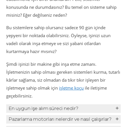
konusunda ne durumdasınız? Bu temel on sisteme sahip
misiniz? Eğer değilseniz neden?
Bu sistemlere sahip olursanız sadece 90 gün içinde
yepyeni bir noktada olabilirsiniz. Öyleyse, işinizi uzun
vadeli olarak inşa etmeye ve sizi yabani otlardan
kurtarmaya hazır mısınız?
Şimdi işinizi bir makine gibi inşa etme zamanı.
İşletmenizin sahip olması gereken sistemleri kurma, tutarlı
kârlar sağlama, siz olmadan da tıkır tıkır işleyen bir
işletmeye sahip olmak için
işletme koçu
ile iletişime
geçebilirsiniz.
En uygun işe alım süreci nedir?
Pazarlama motorları nelerdir ve nasıl çalışırlar?