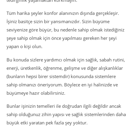
Tüm harika şeyler konfor alanınızın dışında gerçekleşir.
İşiniz basitçe sizin bir yansımanızdır. Sizin büyüme
seviyenize göre büyür, bu nedenle sahip olmak istediğiniz
şeye sahip olmak için önce yapılması gereken her şeyi
yapan o kişi olun.
Bu konuda sizlere yardımcı olmak için sağlık, sabah rutini,
enerji, üretkenlik, öğrenme, gelişme ve diğer alışkanlıklar
(bunların hepsi birer sistemdir) konusunda sistemlere
sahip olmanızı öneriyorum. Böylece en iyi halinizde ve
büyümeye hazır olabilirsiniz.
Bunlar işinizin temelleri ile doğrudan ilgili değildir ancak
sahip olduğunuz zihin yapısı ve sağlık sistemlerinden daha
büyük etki yaratan pek fazla şey yoktur.