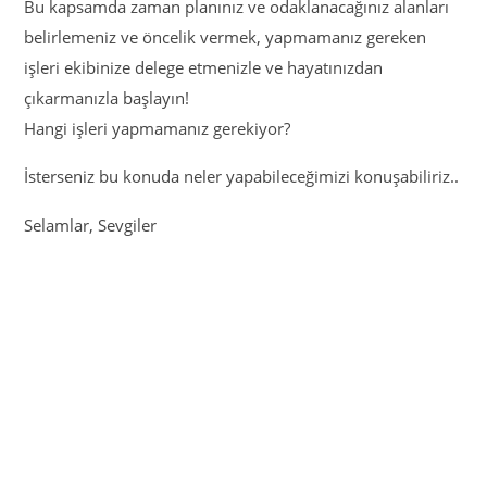
Bu kapsamda zaman planınız ve odaklanacağınız alanları
belirlemeniz ve öncelik vermek, yapmamanız gereken
işleri ekibinize delege etmenizle ve hayatınızdan
çıkarmanızla başlayın!
Hangi işleri yapmamanız gerekiyor?
İsterseniz bu konuda neler yapabileceğimizi konuşabiliriz..
Selamlar, Sevgiler