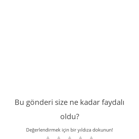
Bu gönderi size ne kadar faydalı
oldu?
Değerlendirmek için bir yıldıza dokunun!