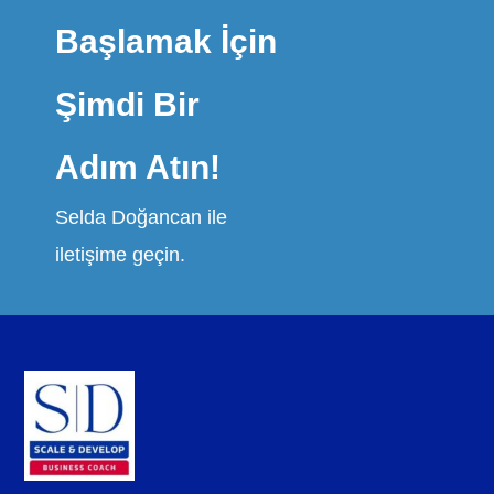
Başlamak İçin
Şimdi Bir
Adım Atın!
Selda Doğancan ile
iletişime geçin.