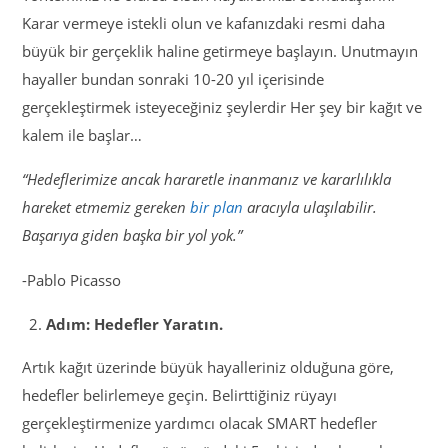
Karar vermeye istekli olun ve kafanızdaki resmi daha
büyük bir gerçeklik haline getirmeye başlayın. Unutmayın
hayaller bundan sonraki 10-20 yıl içerisinde
gerçekleştirmek isteyeceğiniz şeylerdir Her şey bir kağıt ve
kalem ile başlar…
“Hedeflerimize ancak hararetle inanmanız ve kararlılıkla
hareket etmemiz gereken
bir plan
aracıyla ulaşılabilir.
Başarıya giden başka bir yol yok.”
-Pablo Picasso
Adım: Hedefler Yaratın.
Artık kağıt üzerinde büyük hayalleriniz olduğuna göre,
hedefler belirlemeye geçin. Belirttiğiniz rüyayı
gerçekleştirmenize yardımcı olacak SMART hedefler