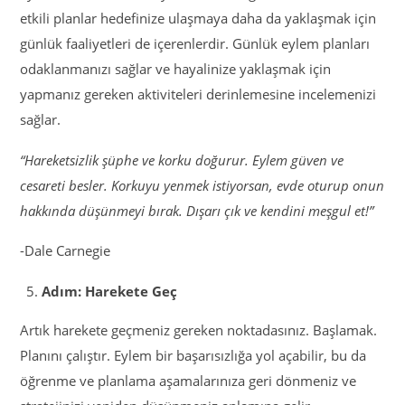
etkili planlar hedefinize ulaşmaya daha da yaklaşmak için
günlük faaliyetleri de içerenlerdir. Günlük eylem planları
odaklanmanızı sağlar ve hayalinize yaklaşmak için
yapmanız gereken aktiviteleri derinlemesine incelemenizi
sağlar.
“Hareketsizlik şüphe ve korku doğurur. Eylem güven ve
cesareti besler. Korkuyu yenmek istiyorsan, evde oturup onun
hakkında düşünmeyi bırak. Dışarı çık ve kendini meşgul et!”
-Dale Carnegie
Adım: Harekete Geç
Artık harekete geçmeniz gereken noktadasınız. Başlamak.
Planını çalıştır. Eylem bir başarısızlığa yol açabilir, bu da
öğrenme ve planlama aşamalarınıza geri dönmeniz ve