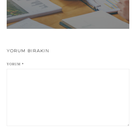
YORUM BIRAKIN
YORUM
*