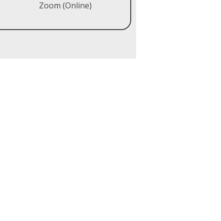
Zoom (Online)