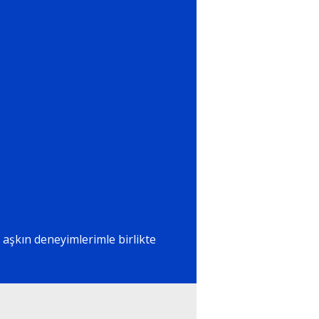
lı aşkın deneyimlerimle birlikte