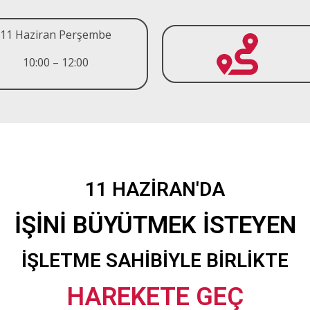
11 Haziran Perşembe
10:00 – 12:00
11 HAZİRAN'DA
İŞİNİ BÜYÜTMEK İSTEYEN
İŞLETME SAHİBİYLE BİRLİKTE
HAREKETE GEÇ