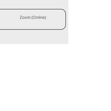
Zoom (Online)